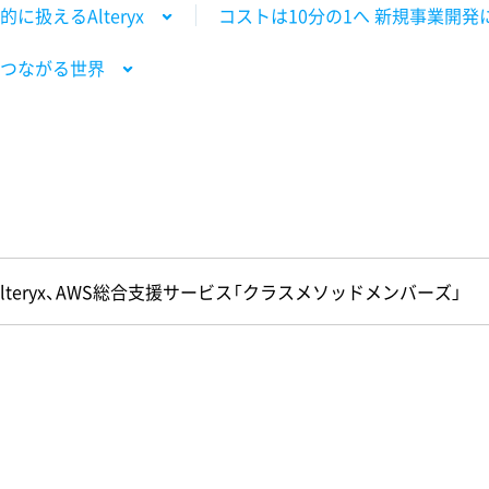
扱えるAlteryx
コストは10分の1へ 新規事業開発に
つながる世界
Alteryx、AWS総合支援サービス「クラスメソッドメンバーズ」