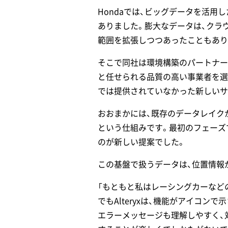
Hondaでは、ビッグデータを活
ありました。膨大なデータは、クラウドに
範囲を拡張しつつあったこともあり
そこで同社は環境構築のパートナー
と任せられる品質の高い事業者を選
では提供されていなかった新しいサ
おおまかには、既存のデータレイクから
という仕組みです。最初のフェーズでは
のが新しい提案でした。
この基盤で扱うデータは、位置情報が
「もともと私はレーシングカーなど
でもAlteryxは、機能がアイコ
エラーメッセージも理解しやすく、対