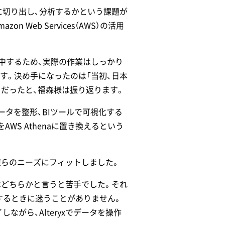
に切り出し、分析するかという課題が
eb Services（AWS）の活用
中するため、実際の作業はしっかり
す。決め手になったのは「当初、日本
だったと、福森様は振り返ります。
データを整形、BIツールで可視化する
WS Athenaに置き換えるという
本様らのニーズにフィットしました。
はどちらかと言うと苦手でした。それ
行するときに迷うことがありません。
がら、Alteryxでデータを操作