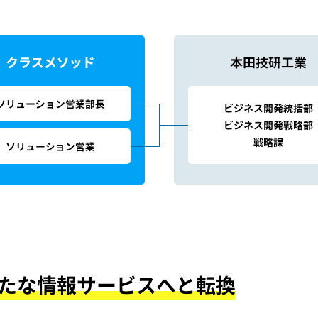
たな情報サービスへと転換