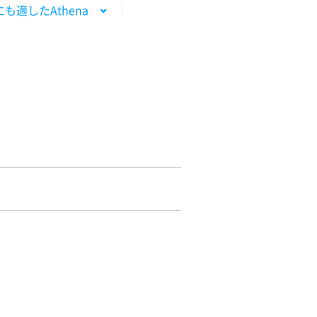
も適したAthena