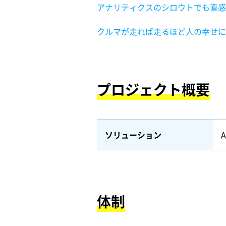
アナリティクスのシロウトでも直感的に
クルマが走れば走るほど人の幸せに
プロジェクト概要
ソリューション
体制