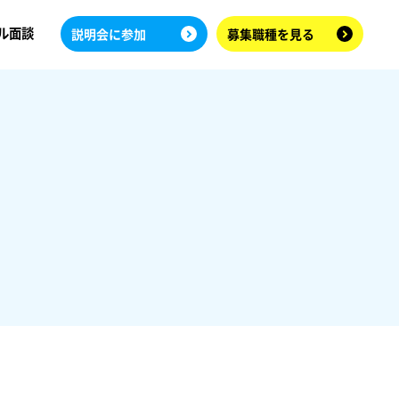
ル面談
説明会に参加
募集職種を見る