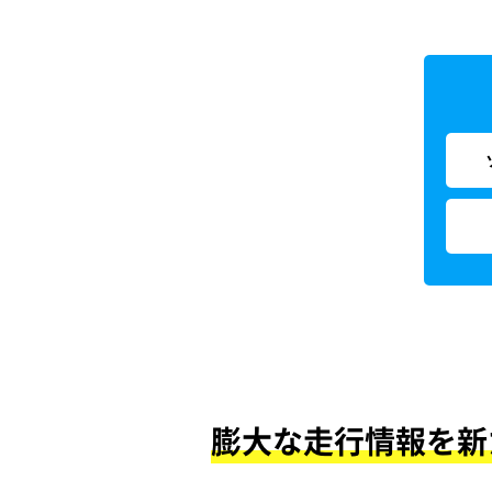
膨大な走行情報を新