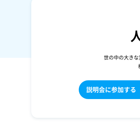
世の中の大きな
説明会に参加する