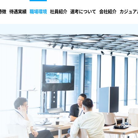
特徴
待遇実績
職場環境
社員紹介
選考について
会社紹介
カジュア