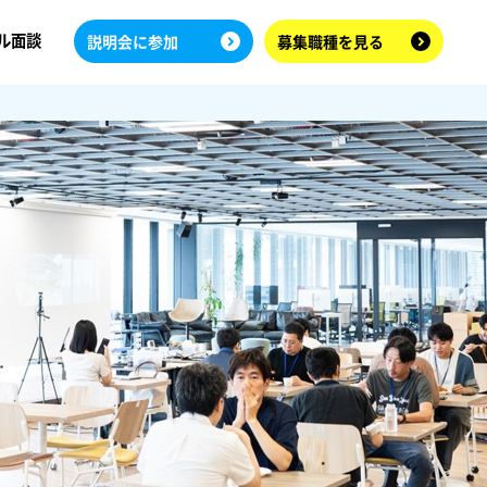
ル面談
説明会に参加
募集職種を見る