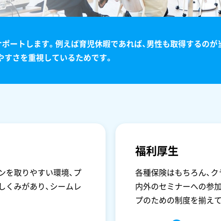
ポートします。例えば育児休暇であれば、男性も取得するのが
やすさを重視しているためです。
福利厚生
ンを取りやすい環境、プ
各種保険はもちろん、ク
しくみがあり、シームレ
内外のセミナーへの参加
プのための制度を揃えて