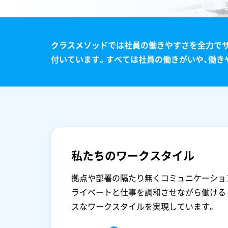
クラスメソッドでは社員の働きやすさを全力でサ
付いています。すべては社員の働きがいや、働き
私たちのワークスタイル
拠点や部署の隔たり無くコミュニケーショ
ライベートと仕事を調和させながら働ける
スなワークスタイルを実現しています。