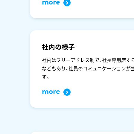
more
社内の様子
社内はフリーアドレス制で、社長専用席す
などもあり、社員のコミュニケーションが
す。
more