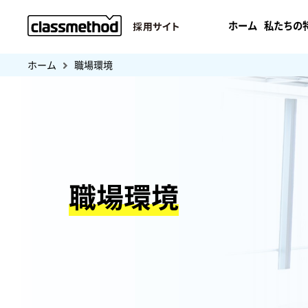
ホーム
私たちの
ホーム
職場環境
職場環境