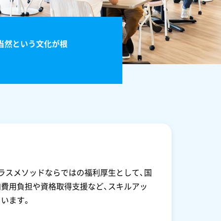
当然という文化が根
ラスメソッドならではの福利厚生として、国
費用負担や資格取得支援など、スキルアッ
います。