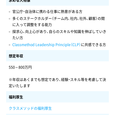
求める人物像
官公庁・自治体に携わる仕事に熱意がある方
多くのステークホルダー（チーム内、社内、社外、顧客）の間
に入って調整をする能力
探求心、向上心があり、自らのスキルや知識を伸ばしていき
たい方
Classmethod Leadership Principle（CLP）
に共感できる方
想定年収
550～800万円
※年収はあくまでも想定であり、経験・スキル等を考慮して決
定いたします
福利厚生
クラスメソッドの福利厚生