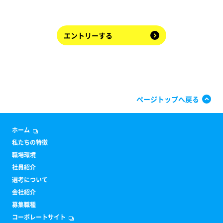
エントリーする
ページトップへ戻る
ホーム
私たちの特徴
職場環境
社員紹介
選考について
会社紹介
募集職種
コーポレートサイト