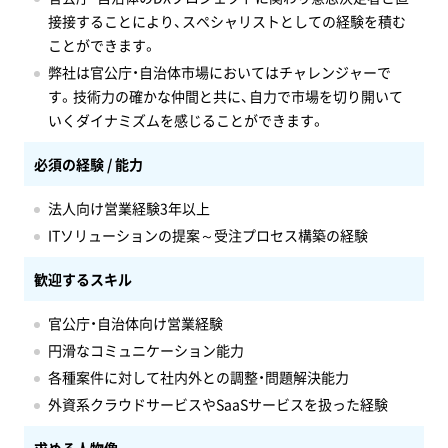
接接することにより、スペシャリストとしての経験を積む
ことができます。
弊社は官公庁・自治体市場においてはチャレンジャーで
す。技術力の確かな仲間と共に、自力で市場を切り開いて
いくダイナミズムを感じることができます。
必須の経験 / 能力
法人向け営業経験3年以上
ITソリューションの提案～受注プロセス構築の経験
歓迎するスキル
官公庁・自治体向け営業経験
円滑なコミュニケーション能力
各種案件に対して社内外との調整・問題解決能力
外資系クラウドサービスやSaaSサービスを扱った経験